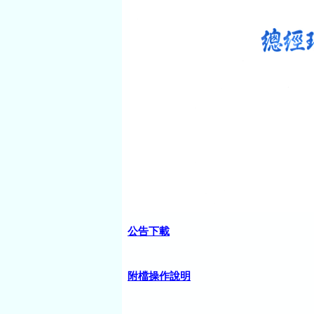
公告下載
附檔操作說明