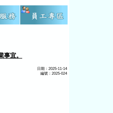
業事宜。
日期：2025-11-14
編號：2025-024