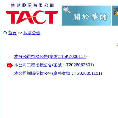
首頁
>>
採購公告
本分公司招標公告(案號:115KZ000117)
本公司工程招標公告(案號：T2026062501)
本公司採購招標公告(庶務案號：T2026051101)