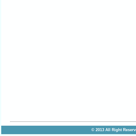
© 2013 All Right 