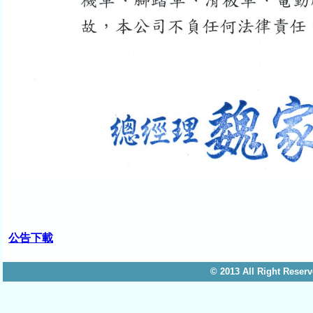
公告下載
© 2013 All Right 