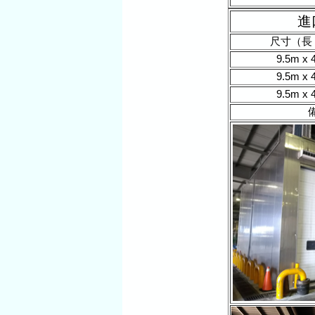
進
尺寸（長 x
9.5m x 
9.5m x 
9.5m x 