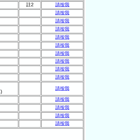
註2
請按我
請按我
請按我
請按我
請按我
請按我
請按我
請按我
請按我
請按我
請按我
)
請按我
請按我
請按我
請按我