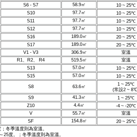
58.9㎡
S6 - S7
10 ~ 25℃
97.7㎡
S10
10 ~ 25℃
97.7㎡
S11
10 ~ 25℃
97.7㎡
S12
10 ~ 25℃
189.0㎡
S16
20 ~ 25℃
189.0㎡
S17
20 ~ 25℃
V1 - V3
306.9㎡
室溫
R1、R2、 R4
519.5㎡
室溫
57.0㎡
S13
10 ~ 25℃
57.0㎡
S15
10 ~ 25℃
1 ~ 25℃
S8
63.6㎡
(常設2 ~ 8℃
41.3㎡
S9
1 ~ 25℃
4.4㎡
Z10
-4 ~ -20℃
V
55.7㎡
室溫
154.8㎡
SF
20 ~ 25℃
5度；冬季溫度則為室溫。
10～25度。；冬季溫度則為室溫。