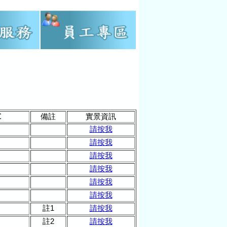
℃
備註
實景資訊
請按我
請按我
請按我
請按我
請按我
請按我
註1
請按我
註2
請按我